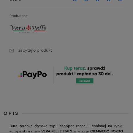
Producent:
zapytaj o produkt
OPIS
Duża torebka damska typu shopper znanej i cenionej na rynku
europejskim marki
VERA PELLE ITALY
w kolorze
CIEMNEGO BORDO
.