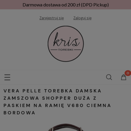
Darmowa dostawa od 200 zł (DPD Pickup)
Zarejestruj się
Zaloguj się
VERA PELLE TOREBKA DAMSKA
ZAMSZOWA SHOPPER DUŻA Z
PASKIEM NA RAMIĘ V680 CIEMNA
BORDOWA