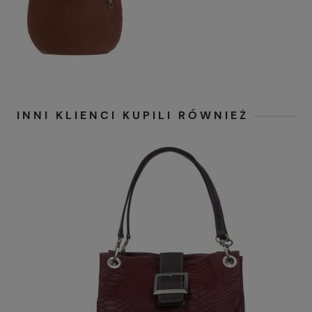
INNI KLIENCI KUPILI RÓWNIEŻ