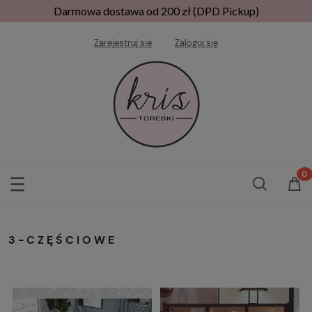
Darmowa dostawa od 200 zł (DPD Pickup)
Zarejestruj się
Zaloguj się
3-CZĘŚCIOWE