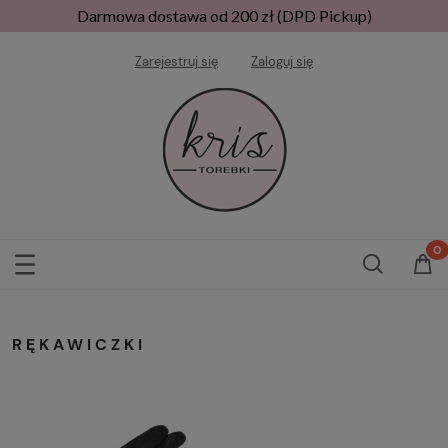
Darmowa dostawa od 200 zł (DPD Pickup)
Zarejestruj się
Zaloguj się
RĘKAWICZKI