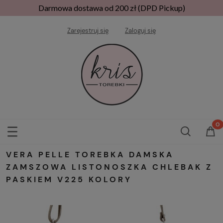
Darmowa dostawa od 200 zł (DPD Pickup)
Zarejestruj się
Zaloguj się
VERA PELLE TOREBKA DAMSKA
ZAMSZOWA LISTONOSZKA CHLEBAK Z
PASKIEM V225 KOLORY