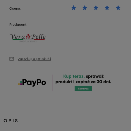
Ocena:
Producent:
zapytaj o produkt
OPIS