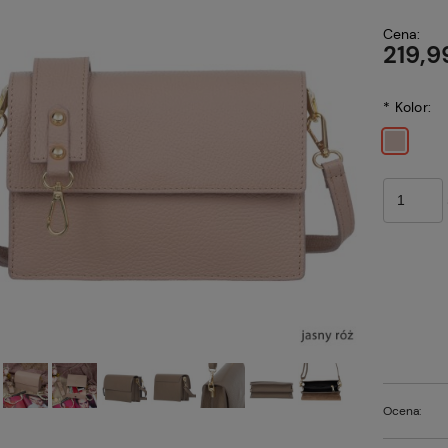
Cena:
219,9
*
Kolor:
Ocena: