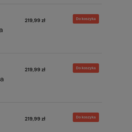
Do koszyka
219,99 zł
a
Do koszyka
219,99 zł
a
Do koszyka
219,99 zł