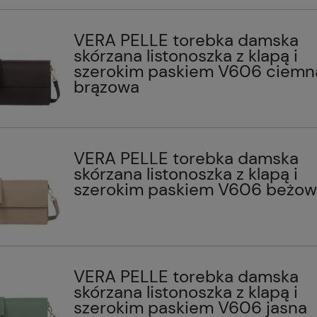
VERA PELLE torebka damska
skórzana listonoszka z klapą i
szerokim paskiem V606 ciemn
brązowa
VERA PELLE torebka damska
skórzana listonoszka z klapą i
szerokim paskiem V606 beżow
VERA PELLE torebka damska
skórzana listonoszka z klapą i
szerokim paskiem V606 jasna