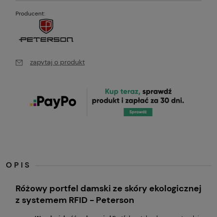
Producent:
zapytaj o produkt
OPIS
Różowy portfel damski ze skóry ekologicznej
z systemem RFID - Peterson