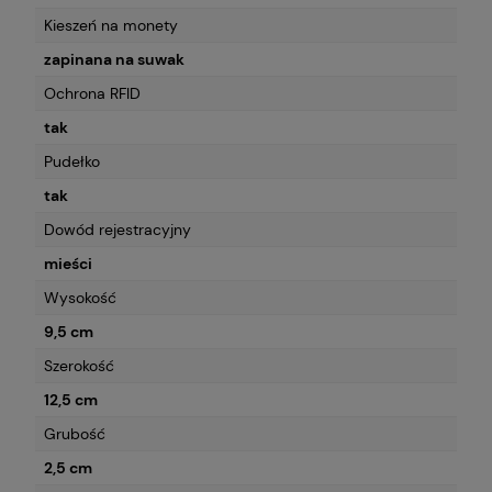
Kieszeń na monety
zapinana na suwak
Ochrona RFID
tak
Pudełko
tak
Dowód rejestracyjny
mieści
Wysokość
9,5 cm
Szerokość
12,5 cm
Grubość
2,5 cm